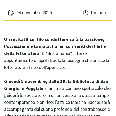
04 novembre 2015
1 minuto
Un recital il cui filo conduttore sarà la passione,
l’ossessione e la malattia nei confronti dei libri e
della letteratura.
È “Bibliomania”, il terzo
appuntamento di SpritzBook, la rassegna che unisce la
letteratura al rito dell’aperitivo.
Giovedì 5 novembre, dalle 19, la Biblioteca di San
Giorgio in Poggiale
si animerà con uno spettacolo che
guiderà lo spettatore in un universo allo stesso tempo
contemporaneo e onirico: l’attrice Martina Bacher sarà
accompagnata dal suono profondo del contrabbasso di