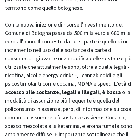
territorio come quello bolognese.
Con la nuova iniezione di risorse l’investimento del
Comune di Bologna passa da 500 mila euro a 680 mila
euro all'anno. Il contesto da cui si parte è quello di un
incremento nell'uso delle sostanze da parte di
consumatori giovani e una modifica delle sostanze più
utilizzate che attualmente sono, oltre a quelle legali -
nicotina, alcol e energy drinks -, i cannabinoidi e gli
psicostimolanti come cocaina, MDMA e speed.
L’età di
accesso alle sostanze, legali e illegali, è bassa
e la
modalità di assunzione più frequente è quella del
policonsumo in assenza, però, di informazione su cosa
comporta assumere più sostanze assieme. Cocaina,
spesso mescolata alla ketamina, e eroina fumata sono
ampiamente diffuse. È importante sottolineare che il