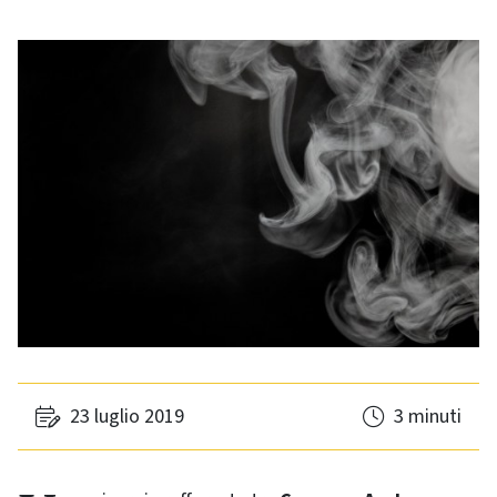
23 luglio 2019
3 minuti