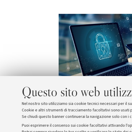
Questo sito web utilizz
Nel nostro sito utilizziamo sia cookie tecnici necessari per il 
Cookie e altri strumenti di tracciamento facoltativi sono usati p
Se chiudi questo banner continuerai la navigazione solo con i 
Puoi esprimere il consenso sui cookie facoltativi attivando l'op