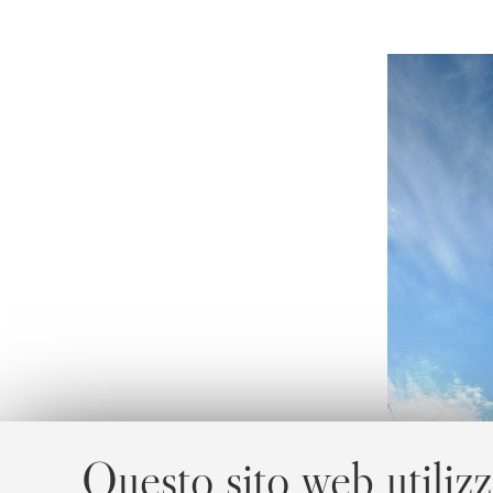
Questo sito web utilizz