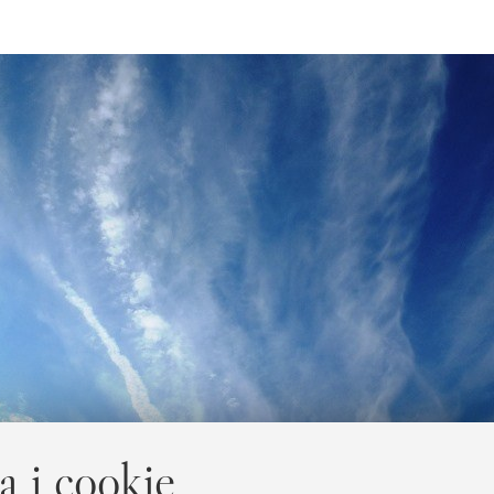
a i cookie