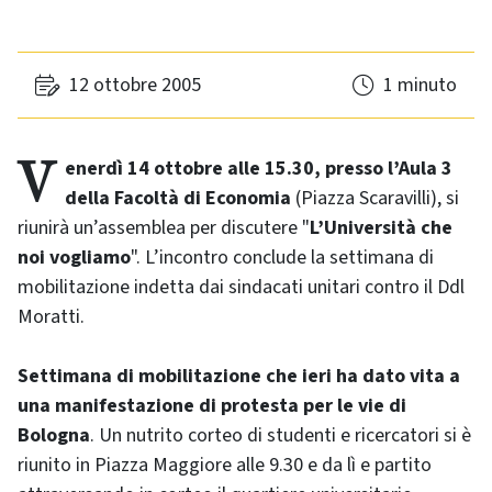
12 ottobre 2005
1 minuto
Venerdì 14 ottobre alle 15.30, presso l’Aula 3
della Facoltà di Economia
(Piazza Scaravilli), si
riunirà un’assemblea per discutere "
L’Università che
noi vogliamo
". L’incontro conclude la settimana di
mobilitazione indetta dai sindacati unitari contro il Ddl
Moratti.
Settimana di mobilitazione che ieri ha dato vita a
una manifestazione di protesta per le vie di
Bologna
. Un nutrito corteo di studenti e ricercatori si è
riunito in Piazza Maggiore alle 9.30 e da lì e partito