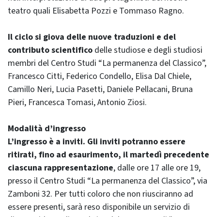
teatro quali Elisabetta Pozzi e Tommaso Ragno.
Il ciclo si giova delle nuove traduzioni e del
contributo scientifico
delle studiose e degli studiosi
membri del Centro Studi “La permanenza del Classico”,
Francesco Citti, Federico Condello, Elisa Dal Chiele,
Camillo Neri, Lucia Pasetti, Daniele Pellacani, Bruna
Pieri, Francesca Tomasi, Antonio Ziosi.
Modalità d’ingresso
L’ingresso è a inviti. Gli inviti potranno essere
ritirati, fino ad esaurimento, il martedì precedente
ciascuna rappresentazione
, dalle ore 17 alle ore 19,
presso il Centro Studi “La permanenza del Classico”, via
Zamboni 32. Per tutti coloro che non riusciranno ad
essere presenti, sarà reso disponibile un servizio di