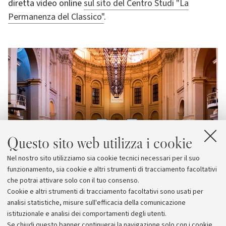
diretta video online
sul sito del Centro Studi "La
Permanenza del Classico"
.
Questo sito web utilizza i cookie
Nel nostro sito utilizziamo sia cookie tecnici necessari per il suo
funzionamento, sia cookie e altri strumenti di tracciamento facoltativi
che potrai attivare solo con il tuo consenso.
Cookie e altri strumenti di tracciamento facoltativi sono usati per
analisi statistiche, misure sull'efficacia della comunicazione
istituzionale e analisi dei comportamenti degli utenti.
Se chiudi questo banner continuerai la navigazione solo con i cookie