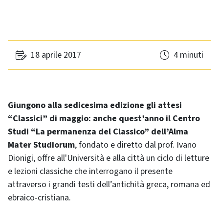
18 aprile 2017
4 minuti
Giungono alla sedicesima edizione gli attesi
“Classici” di maggio: anche quest’anno il Centro
Studi “La permanenza del Classico” dell’Alma
Mater Studiorum
, fondato e diretto dal prof. Ivano
Dionigi, offre all'Università e alla città un ciclo di letture
e lezioni classiche che interrogano il presente
attraverso i grandi testi dell’antichità greca, romana ed
ebraico-cristiana.