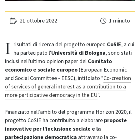
21 ottobre 2022
1 minuto
I risultati di ricerca del progetto europeo
CoSIE
, a cui
ha partecipato l'
Università di Bologna
, sono stati
inclusi nell'ultimo opinion paper del
Comitato
economico e sociale europeo
(European Economic
and Social Committee - EESC), intitolato "
Co-creation
of services of general interest as a contribution to a
more participative democracy in the EU
".
Finanziato nell'ambito del programma Horizon 2020, il
progetto CoSIE ha contribuito a elaborare
proposte
innovative per l'inclusione sociale e la
partecipazione democratica
attraverso la co-