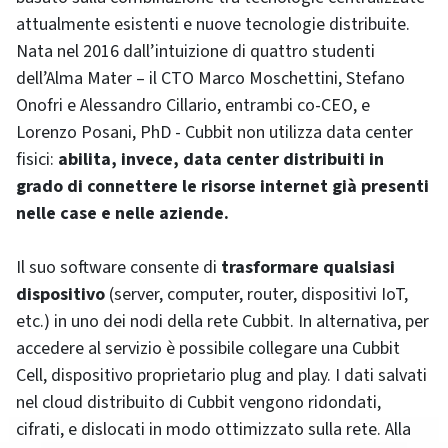
attualmente esistenti e nuove tecnologie distribuite.
Nata nel 2016 dall’intuizione di quattro studenti
dell’Alma Mater – il CTO Marco Moschettini, Stefano
Onofri e Alessandro Cillario, entrambi co-CEO, e
Lorenzo Posani, PhD - Cubbit non utilizza data center
fisici:
abilita, invece, data center distribuiti in
grado di connettere le risorse internet già presenti
nelle case e nelle aziende.
Il suo software consente di
trasformare qualsiasi
dispositivo
(server, computer, router, dispositivi IoT,
etc.) in uno dei nodi della rete Cubbit. In alternativa, per
accedere al servizio è possibile collegare una Cubbit
Cell, dispositivo proprietario plug and play. I dati salvati
nel cloud distribuito di Cubbit vengono ridondati,
cifrati, e dislocati in modo ottimizzato sulla rete. Alla