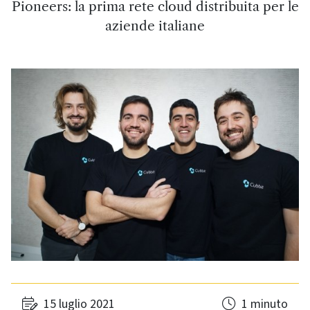
Pioneers: la prima rete cloud distribuita per le
aziende italiane
15 luglio 2021
1 minuto