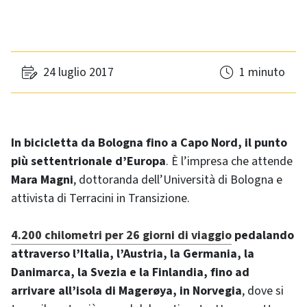
24 luglio 2017
1 minuto
In bicicletta da Bologna fino a Capo Nord, il punto
più settentrionale d’Europa
. È l’impresa che attende
Mara Magni
, dottoranda dell’Università di Bologna e
attivista di Terracini in Transizione.
4.200 chilometri per 26 giorni di viaggio
pedalando
attraverso l’Italia, l’Austria, la Germania, la
Danimarca, la Svezia e la Finlandia, fino ad
arrivare all’isola di Magerøya, in Norvegia
, dove si