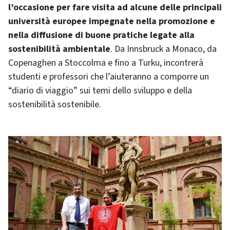
l’occasione per fare visita ad alcune delle principali
università europee impegnate nella promozione e
nella diffusione di buone pratiche legate alla
sostenibilità ambientale
. Da Innsbruck a Monaco, da
Copenaghen a Stoccolma e fino a Turku, incontrerà
studenti e professori che l’aiuteranno a comporre un
“diario di viaggio” sui temi dello sviluppo e della
sostenibilità sostenibile.