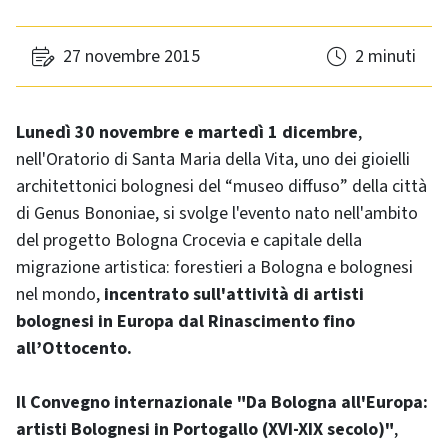
27 novembre 2015
2 minuti
Lunedì 30 novembre e martedì 1 dicembre
,
nell'Oratorio di Santa Maria della Vita, uno dei gioielli
architettonici bolognesi del “museo diffuso” della città
di Genus Bononiae, si svolge l'evento nato nell'ambito
del progetto Bologna Crocevia e capitale della
migrazione artistica: forestieri a Bologna e bolognesi
nel mondo,
incentrato sull'attività di artisti
bolognesi in Europa dal Rinascimento fino
all’Ottocento.
Il Convegno internazionale "Da Bologna all'Europa:
artisti Bolognesi in Portogallo (XVI-XIX secolo)"
,