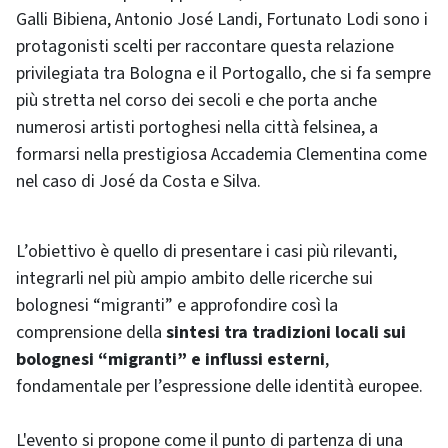
Galli Bibiena, Antonio José Landi, Fortunato Lodi sono i
protagonisti scelti per raccontare questa relazione
privilegiata tra Bologna e il Portogallo, che si fa sempre
più stretta nel corso dei secoli e che porta anche
numerosi artisti portoghesi nella città felsinea, a
formarsi nella prestigiosa Accademia Clementina come
nel caso di José da Costa e Silva.
L’obiettivo è quello di presentare i casi più rilevanti,
integrarli nel più ampio ambito delle ricerche sui
bolognesi “migranti” e approfondire così la
comprensione della
sintesi tra tradizioni locali sui
bolognesi “migranti”
e influssi esterni
,
fondamentale per l’espressione delle identità europee.
L'evento si propone come il punto di partenza di una