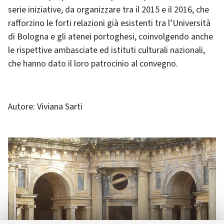
serie iniziative, da organizzare tra il 2015 e il 2016, che
rafforzino le forti relazioni già esistenti tra l’Università
di Bologna e gli atenei portoghesi, coinvolgendo anche
le rispettive ambasciate ed istituti culturali nazionali,
che hanno dato il loro patrocinio al convegno.
Autore: Viviana Sarti