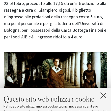
23 ottobre, preceduto alle 17,15 da un'introduzione alla
rassegna a cura di Giampiero Rigosi. Il biglietto
d’ingresso alle proiezioni della rassegna costa 5 euro,
ma per il personale e per gli studenti dell’Università di
Bologna, per i possessori della Carta Bottega Finzioni e
per i soci AIB c'è l'ingresso ridotto a 4 euro.
Questo sito web utilizza i cookie
Nel nostro sito utilizziamo sia cookie tecnici necessari per il suo