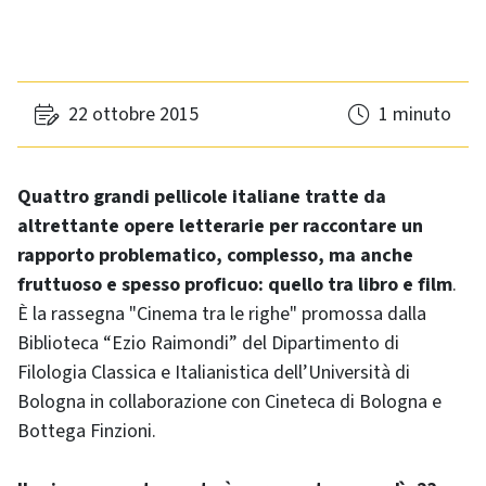
22 ottobre 2015
1 minuto
Quattro grandi pellicole italiane tratte da
altrettante opere letterarie per raccontare un
rapporto problematico, complesso, ma anche
fruttuoso e spesso proficuo: quello tra libro e film
.
È la rassegna "Cinema tra le righe" promossa dalla
Biblioteca “Ezio Raimondi” del Dipartimento di
Filologia Classica e Italianistica dell’Università di
Bologna in collaborazione con Cineteca di Bologna e
Bottega Finzioni.