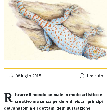
08 luglio 2015
1 minuto
Ritrarre il mondo animale in modo artistico e
creativo ma senza perdere di vista i principi
dell'anatomia e i dettami dell'illustrazione