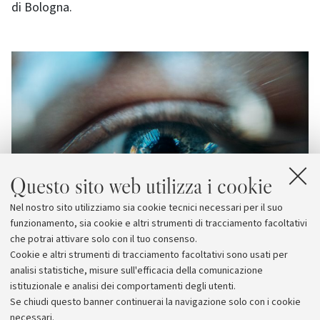
di Bologna.
Questo sito web utilizza i cookie
Nel nostro sito utilizziamo sia cookie tecnici necessari per il suo
funzionamento, sia cookie e altri strumenti di tracciamento facoltativi
che potrai attivare solo con il tuo consenso.
Cookie e altri strumenti di tracciamento facoltativi sono usati per
analisi statistiche, misure sull'efficacia della comunicazione
istituzionale e analisi dei comportamenti degli utenti.
Se chiudi questo banner continuerai la navigazione solo con i cookie
necessari.