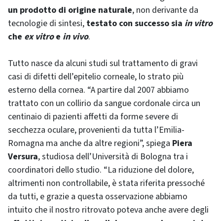
un prodotto di origine naturale
, non derivante da
tecnologie di sintesi,
testato con successo sia
in vitro
che
ex vitro
e
in vivo
.
Tutto nasce da alcuni studi sul trattamento di gravi
casi di difetti dell’epitelio corneale, lo strato più
esterno della cornea. “A partire dal 2007 abbiamo
trattato con un collirio da sangue cordonale circa un
centinaio di pazienti affetti da forme severe di
secchezza oculare, provenienti da tutta l’Emilia-
Romagna ma anche da altre regioni”, spiega
Piera
Versura
, studiosa dell’Università di Bologna tra i
coordinatori dello studio. “La riduzione del dolore,
altrimenti non controllabile, è stata riferita pressoché
da tutti, e grazie a questa osservazione abbiamo
intuito che il nostro ritrovato poteva anche avere degli