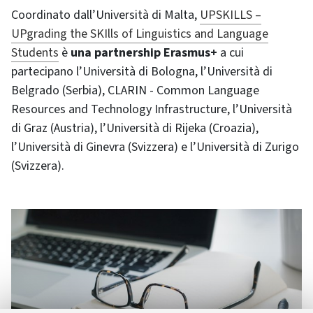
Coordinato dall’Università di Malta,
UPSKILLS –
UPgrading the SKIlls of Linguistics and Language
Students
è
una partnership Erasmus+
a cui
partecipano l’Università di Bologna, l’Università di
Belgrado (Serbia), CLARIN - Common Language
Resources and Technology Infrastructure, l’Università
di Graz (Austria), l’Università di Rijeka (Croazia),
l’Università di Ginevra (Svizzera) e l’Università di Zurigo
(Svizzera).