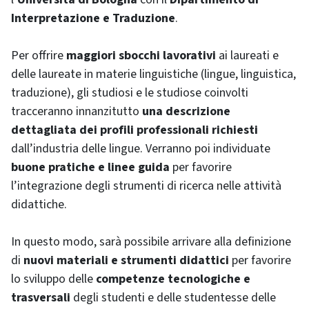
Interpretazione e Traduzione
.
Per offrire
maggiori sbocchi lavorativi
ai laureati e
delle laureate in materie linguistiche (lingue, linguistica,
traduzione), gli studiosi e le studiose coinvolti
tracceranno innanzitutto
una descrizione
dettagliata dei profili professionali richiesti
dall’industria delle lingue. Verranno poi individuate
buone pratiche e linee guida
per favorire
l’integrazione degli strumenti di ricerca nelle attività
didattiche.
In questo modo, sarà possibile arrivare alla definizione
di
nuovi materiali e strumenti didattici
per favorire
lo sviluppo delle
competenze tecnologiche e
trasversali
degli studenti e delle studentesse delle