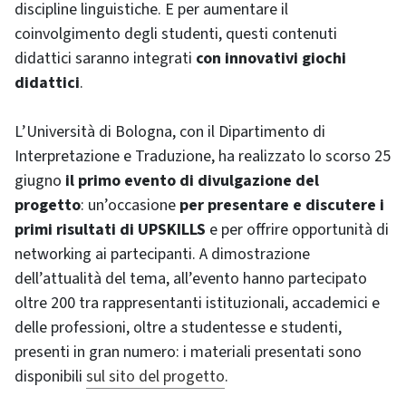
discipline linguistiche. E per aumentare il
coinvolgimento degli studenti, questi contenuti
didattici saranno integrati
con innovativi giochi
didattici
.
L’Università di Bologna, con il Dipartimento di
Interpretazione e Traduzione, ha realizzato lo scorso 25
giugno
il primo evento di divulgazione del
progetto
: un’occasione
per presentare e discutere i
primi risultati di UPSKILLS
e per offrire opportunità di
networking ai partecipanti. A dimostrazione
dell’attualità del tema, all’evento hanno partecipato
oltre 200 tra rappresentanti istituzionali, accademici e
delle professioni, oltre a studentesse e studenti,
presenti in gran numero: i materiali presentati sono
disponibili
sul sito del progetto
.