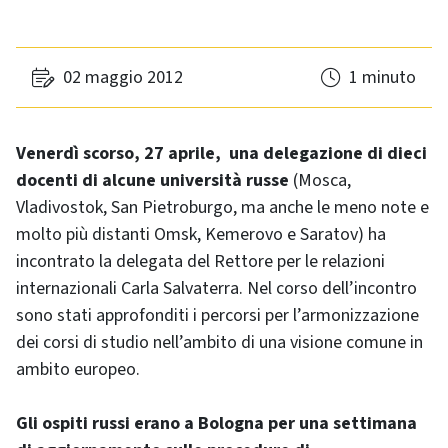
02 maggio 2012
1 minuto
Venerdì scorso, 27 aprile, una delegazione di dieci
docenti di alcune università russe
(Mosca,
Vladivostok, San Pietroburgo, ma anche le meno note e
molto più distanti Omsk, Kemerovo e Saratov) ha
incontrato la delegata del Rettore per le relazioni
internazionali Carla Salvaterra. Nel corso dell’incontro
sono stati approfonditi i percorsi per l’armonizzazione
dei corsi di studio nell’ambito di una visione comune in
ambito europeo.
Gli ospiti russi erano a Bologna per una settimana