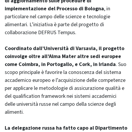
di aggiornamento sulle procedure di
implementazione del Processo di Bologna
, in
particolare nel campo delle scienze e tecnologie
alimentari. L’iniziativa è parte del progetto di
collaborazione DEFRUS Tempus.
Coordinato dall’Università di Varsavia, il progetto
coinvolge oltre all’Alma Mater altre sedi europee
come Coimbra, in Portogallo, e Cork, in Irlanda
. Suo
scopo principale è favorire la conoscenza del sistema
accademico europeo e l’acquisizione delle competenze
per applicare le metodologie di assicurazione qualità e
del qualification framework nei sistemi accademici
delle università russe nel campo della scienze degli
alimenti.
La delegazione russa ha fatto capo al Dipartimento