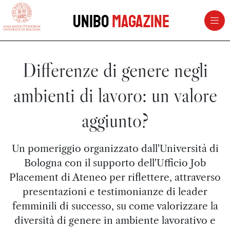
vai al contenuto della pagina
vai al menu di navigazione
Unibo
Magazine
Differenze di genere negli
ambienti di lavoro: un valore
aggiunto?
Un pomeriggio organizzato dall'Università di
Bologna con il supporto dell'Ufficio Job
Placement di Ateneo per riflettere, attraverso
presentazioni e testimonianze di leader
femminili di successo, su come valorizzare la
diversità di genere in ambiente lavorativo e