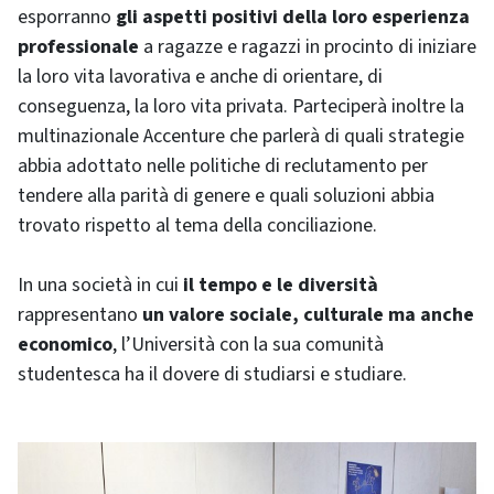
esporranno
gli aspetti positivi della loro esperienza
professionale
a ragazze e ragazzi in procinto di iniziare
la loro vita lavorativa e anche di orientare, di
conseguenza, la loro vita privata. Parteciperà inoltre la
multinazionale Accenture che parlerà di quali strategie
abbia adottato nelle politiche di reclutamento per
tendere alla parità di genere e quali soluzioni abbia
trovato rispetto al tema della conciliazione.
In una società in cui
il tempo e le diversità
rappresentano
un valore sociale, culturale ma anche
economico
, l’Università con la sua comunità
studentesca ha il dovere di studiarsi e studiare.