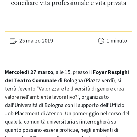
conciliare vita professionale e vita privata
25 marzo 2019
1 minuto
Mercoledì 27 marzo
, alle 15, presso il
Foyer Respighi
del Teatro Comunale
di Bologna (Piazza verdi), si
terrà l'evento "
Valorizzare le diversità di genere crea
valore nell'ambiente lavorativo?
", organizzato
dall'Università di Bologna con il supporto dell'Ufficio
Job Placement di Ateneo. Un pomeriggio nel corso del
quale la comunità universitaria si interrogherà su
quanto possano essere proficue, negli ambienti di