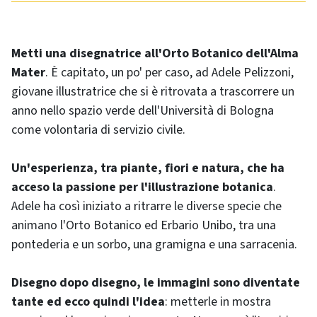
Metti una disegnatrice all'Orto Botanico dell'Alma
Mater
. È capitato, un po' per caso, ad Adele Pelizzoni,
giovane illustratrice che si è ritrovata a trascorrere un
anno nello spazio verde dell'Università di Bologna
come volontaria di servizio civile.
Un'esperienza, tra piante, fiori e natura, che ha
acceso la passione per l'illustrazione botanica
.
Adele ha così iniziato a ritrarre le diverse specie che
animano l'Orto Botanico ed Erbario Unibo, tra una
pontederia e un sorbo, una gramigna e una sarracenia.
Disegno dopo disegno, le immagini sono diventate
tante ed ecco quindi l'idea
: metterle in mostra