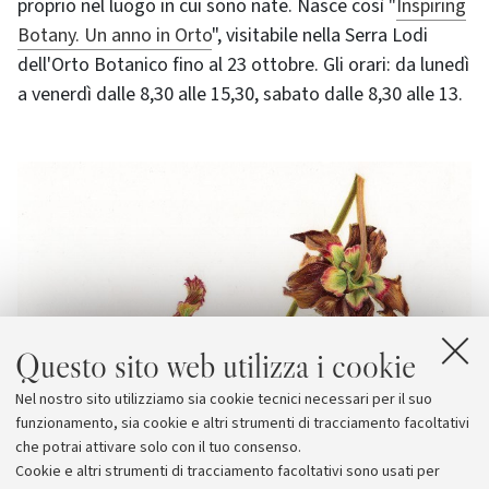
proprio nel luogo in cui sono nate. Nasce così "
Inspiring
Botany. Un anno in Orto
", visitabile nella Serra Lodi
dell'Orto Botanico fino al 23 ottobre. Gli orari: da lunedì
a venerdì dalle 8,30 alle 15,30, sabato dalle 8,30 alle 13.
Questo sito web utilizza i cookie
Nel nostro sito utilizziamo sia cookie tecnici necessari per il suo
funzionamento, sia cookie e altri strumenti di tracciamento facoltativi
che potrai attivare solo con il tuo consenso.
Cookie e altri strumenti di tracciamento facoltativi sono usati per