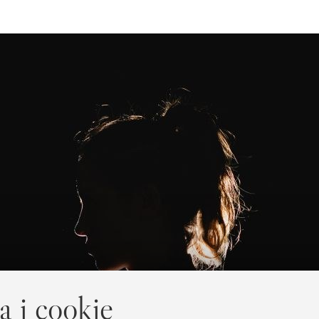
a i cookie