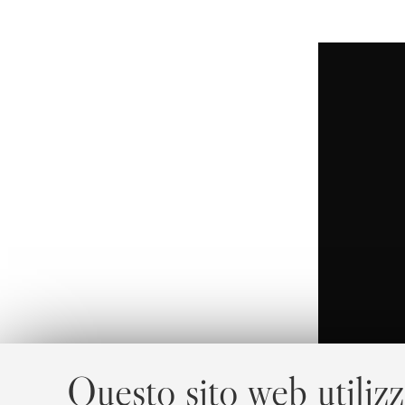
Questo sito web utilizz