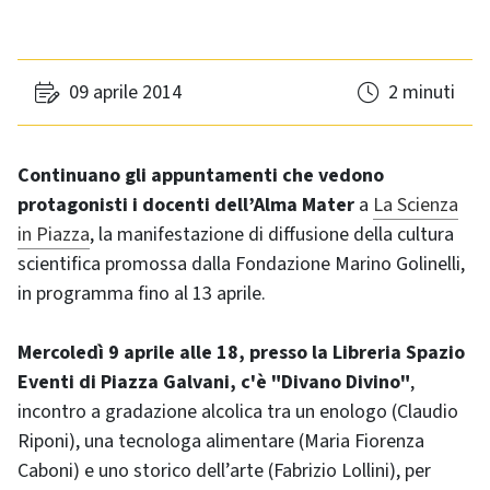
09 aprile 2014
2 minuti
Continuano gli appuntamenti che vedono
protagonisti i docenti dell’Alma Mater
a
La Scienza
in Piazza
, la manifestazione di diffusione della cultura
scientifica promossa dalla Fondazione Marino Golinelli,
in programma fino al 13 aprile.
Mercoledì 9 aprile alle 18, presso la Libreria Spazio
Eventi di Piazza Galvani, c'è "Divano Divino"
,
incontro a gradazione alcolica tra un enologo (Claudio
Riponi), una tecnologa alimentare (Maria Fiorenza
Caboni) e uno storico dell’arte (Fabrizio Lollini), per