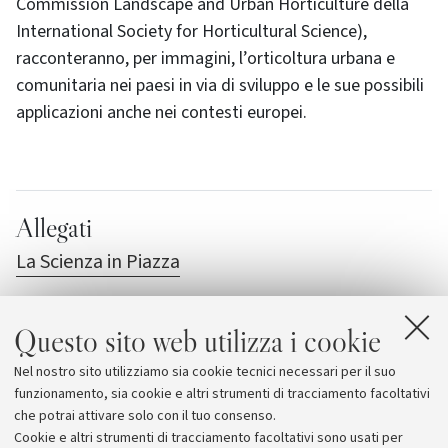
Commission Landscape and Urban Horticulture della
International Society for Horticultural Science),
racconteranno, per immagini, l’orticoltura urbana e
comunitaria nei paesi in via di sviluppo e le sue possibili
applicazioni anche nei contesti europei.
Allegati
La Scienza in Piazza
Questo sito web utilizza i cookie
Nel nostro sito utilizziamo sia cookie tecnici necessari per il suo
funzionamento, sia cookie e altri strumenti di tracciamento facoltativi
che potrai attivare solo con il tuo consenso.
Cookie e altri strumenti di tracciamento facoltativi sono usati per