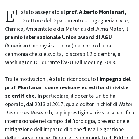
E' stato assegnato al
prof. Alberto Montanari
,
Direttore del Dipartimento di Ingegneria civile,
Chimica, Ambientale e dei Materiali dell'Alma Mater, il
premio internazionale Union award di AGU
(American Geophysical Union) nel corso di una
cerimonia che si è svolta, lo scorso 12 dicembre, a
Washington DC durante l’AGU Fall Meeting 2018.
Tra le motivazioni, è stato riconosciuto l'
impegno del
prof. Montanari come revisore ed editor di riviste
scientifiche.
In particolare, il docente Unibo ha
operato, dal 2013 al 2017, quale editor in chief di Water
Resources Research, la più prestigiosa rivista scientifica
internazionale nel campo dell’idrologia, prevenzione e
mitigazione dell’impatto di piene fluviali e gestione
delle risorse idriche. Durante il suo mandato di Editor, il