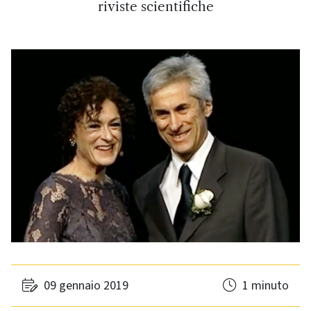
riviste scientifiche
09 gennaio 2019
1 minuto