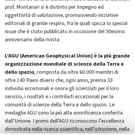
prof. Montanari si è distinto per impegno ed
oggettività di valutazione, promuovendo iniziative
editoriali di grande respiro, fra le quali spicca lo special
issue che è stato pubblicato in occasione del 50esimo
anniversario della rivista.
L’AGU (American Geophysical Union) è la più grande
organizzazione mondiale di scienze della Terra e
dello spazio
, composta da oltre 60.000 membri di
oltre 140 Paesi diversi che, ogni anno, premia 33
individui eccezionali e onora gli scienziati per il loro
servizio, i risultati e i contributi eccezionali per la
comunità di scienze della Terra e dello spazio. Le
medaglie AGU sono la più alta onorificenza conferita
dall’Unione. I premi dell’AGU riconoscono l’eccellenza
dimostrata nella ricerca scientifica, nell’istruzione, nella