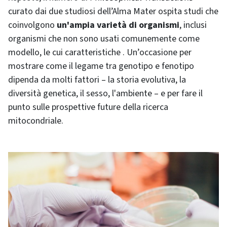
curato dai due studiosi dell’Alma Mater ospita studi che
coinvolgono
un'ampia varietà di organismi
, inclusi
organismi che non sono usati comunemente come
modello, le cui caratteristiche . Un’occasione per
mostrare come il legame tra genotipo e fenotipo
dipenda da molti fattori – la storia evolutiva, la
diversità genetica, il sesso, l'ambiente – e per fare il
punto sulle prospettive future della ricerca
mitocondriale.