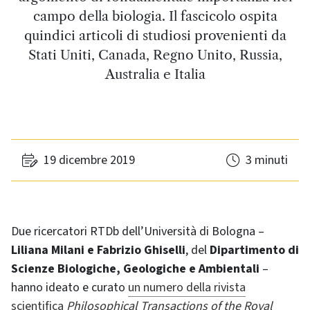
campo della biologia. Il fascicolo ospita
quindici articoli di studiosi provenienti da
Stati Uniti, Canada, Regno Unito, Russia,
Australia e Italia
19 dicembre 2019
3 minuti
Due ricercatori RTDb dell’Università di Bologna –
Liliana Milani e Fabrizio Ghiselli
, del
Dipartimento di
Scienze Biologiche, Geologiche e Ambientali
–
hanno ideato e curato
un numero della rivista
scientifica
Philosophical Transactions of the Royal