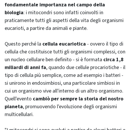
fondamentale importanza nel campo della
biologia
: i mitocondri sono infatti coinvolti in
praticamente tutti gli aspetti della vita degli organismi
eucarioti, a partire da animali e piante.
Questo perché la
cellula eucariotica
- ovvero il tipo di
cellula che costituisce tutti gli organismi complessi, con
un nucleo cellulare ben definito - si è formata
circa 1,8
miliardi di anni fa
, quando due cellule procariotiche - il
tipo di cellula più semplice, come ad esempio i batteri -
si unirono in endosimbiosi, una particolare simbiosi in
cui un organismo vive all'interno di un altro organismo.
Quell'evento
cambiò per sempre la storia del nostro
pianeta
, promuovendo l'evoluzione degli organismi
multicellulari.