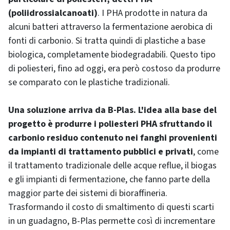
(poliidrossialcanoati)
. I PHA prodotte in natura da
alcuni batteri attraverso la fermentazione aerobica di
fonti di carbonio. Si tratta quindi di plastiche a base
biologica, completamente biodegradabili. Questo tipo
di poliesteri, fino ad oggi, era però costoso da produrre
se comparato con le plastiche tradizionali.
Una soluzione arriva da B-Plas. L'idea alla base del
progetto è produrre i poliesteri PHA sfruttando il
carbonio residuo contenuto nei fanghi provenienti
da impianti di trattamento pubblici e privati
, come
il trattamento tradizionale delle acque reflue, il biogas
e gli impianti di fermentazione, che fanno parte della
maggior parte dei sistemi di bioraffineria.
Trasformando il costo di smaltimento di questi scarti
in un guadagno, B-Plas permette così di incrementare