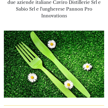
due aziende italiane Caviro Distillerie Srl e
Sabio Srl e l'ungherese Pannon Pro
Innovations