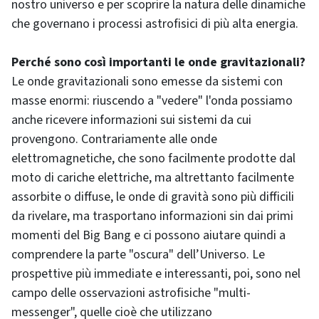
nostro universo e per scoprire la natura delle dinamiche
che governano i processi astrofisici di più alta energia.
Perché sono così importanti le onde gravitazionali?
Le onde gravitazionali sono emesse da sistemi con
masse enormi: riuscendo a "vedere" l'onda possiamo
anche ricevere informazioni sui sistemi da cui
provengono. Contrariamente alle onde
elettromagnetiche, che sono facilmente prodotte dal
moto di cariche elettriche, ma altrettanto facilmente
assorbite o diffuse, le onde di gravità sono più difficili
da rivelare, ma trasportano informazioni sin dai primi
momenti del Big Bang e ci possono aiutare quindi a
comprendere la parte "oscura" dell’Universo. Le
prospettive più immediate e interessanti, poi, sono nel
campo delle osservazioni astrofisiche "multi-
messenger", quelle cioè che utilizzano