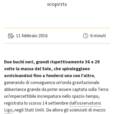
scoperta
11 febbraio 2016
6 minuti
Due buchi neri, grandi rispettivamente 36 e 29
volte la massa del Sole, che spiraleggiano
avvicinandosi fino a fondersi uno con l'altro
,
generando di conseguenza un'onda gravitazionale
abbastanza grande da poter essere captata sulla Terra:
un'impercettibile increspatura nello spazio-tempo,
registrata lo scorso 14 settembre
dall'osservatorio
Ligo
, negli Stati Uniti. Da allora gli scienziati di mezzo