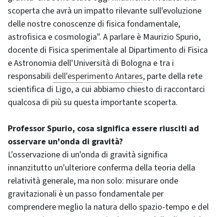
scoperta che avrà un impatto rilevante sull'evoluzione
delle nostre conoscenze di fisica fondamentale,
astrofisica e cosmologia". A parlare è Maurizio Spurio,
docente di Fisica sperimentale al Dipartimento di Fisica
e Astronomia dell'Università di Bologna e tra i
responsabili
dell'esperimento Antares
, parte della rete
scientifica di Ligo, a cui abbiamo chiesto di raccontarci
qualcosa di più su questa importante scoperta.
Professor Spurio, cosa significa essere riusciti ad
osservare un'onda di gravità?
L'osservazione di un'onda di gravità significa
innanzitutto un'ulteriore conferma della teoria della
relatività generale, ma non solo: misurare onde
gravitazionali è un passo fondamentale per
comprendere meglio la natura dello spazio-tempo e del