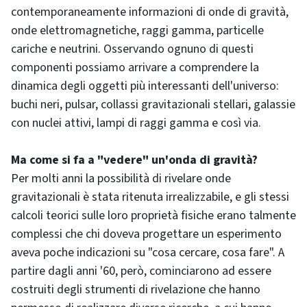
contemporaneamente informazioni di onde di gravità,
onde elettromagnetiche, raggi gamma, particelle
cariche e neutrini. Osservando ognuno di questi
componenti possiamo arrivare a comprendere la
dinamica degli oggetti più interessanti dell'universo:
buchi neri, pulsar, collassi gravitazionali stellari, galassie
con nuclei attivi, lampi di raggi gamma e così via.
Ma come si fa a "vedere" un'onda di gravità?
Per molti anni la possibilità di rivelare onde
gravitazionali è stata ritenuta irrealizzabile, e gli stessi
calcoli teorici sulle loro proprietà fisiche erano talmente
complessi che chi doveva progettare un esperimento
aveva poche indicazioni su "cosa cercare, cosa fare". A
partire dagli anni '60, però, cominciarono ad essere
costruiti degli strumenti di rivelazione che hanno