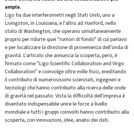
ampia.
Ligo
ha due interferometri negli Stati Uniti, uno a
Livingston, in Louisiana, e l'altro ad Hanford, nello
stato di Washington, che operano simultaneamente
proprio per ridurre quei "rumori di fondo" di cui parlavo
e per localizzare la direzione di provenienza dell’onda di
gravità. L'articolo che annuncia la scoperta, però, è
firmato come "Ligo Scientific Collaboration and Virgo
Collaboration" e coinvolge oltre mille fisici, ereditando
il contributo di numerosissimi scienziati, ingegneri e
tecnologi che hanno contribuito alla ricerca delle onde
di gravità nel passato. Vista la difficoltà dell'impresa è
diventato indispensabile unire le forze a livello
mondiale e tutti i gruppi coinvolti hanno contribuito alla
scoperta, con innovazioni, idee, analisi dei dati.