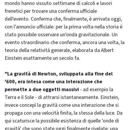
mondo hanno vissuto settimane di calcoli e lavori
frenetici per trovare una conferma ufficiale
dell'evento. Conferma che, finalmente, è arrivata oggi,
con l'annuncio ufficiale: per la prima volta nella storia è
stato possibile osservare un'onda gravitazionale. Un
evento straordinario che conferma, ancora una volta, la
teoria della relatività generale, elaborata da Albert
Einstein esattamente un secolo fa.
"La gravità di Newton, sviluppata alla fine del
'600, era intesa come una interazione che
permette a due oggetti massivi
- ad esempio la
Terra e il Sole - di attrarsi istantaneamente. Einstein,
invece concepì la gravità come una interazione che si
propaga con una velocità finita, la stessa della luce. Da
qui scaturisce la possibile esistenza di quelle 'onde di
gravità' che sono state oggi finalmente rivelate: una