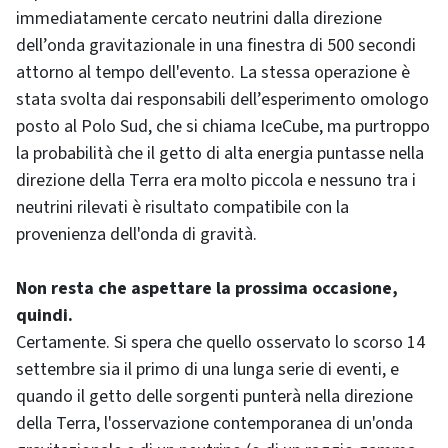
immediatamente cercato neutrini dalla direzione
dell’onda gravitazionale in una finestra di 500 secondi
attorno al tempo dell'evento. La stessa operazione è
stata svolta dai responsabili dell’esperimento omologo
posto al Polo Sud, che si chiama IceCube, ma purtroppo
la probabilità che il getto di alta energia puntasse nella
direzione della Terra era molto piccola e nessuno tra i
neutrini rilevati è risultato compatibile con la
provenienza dell'onda di gravità.
Non resta che aspettare la prossima occasione,
quindi.
Certamente. Si spera che quello osservato lo scorso 14
settembre sia il primo di una lunga serie di eventi, e
quando il getto delle sorgenti punterà nella direzione
della Terra, l'osservazione contemporanea di un'onda