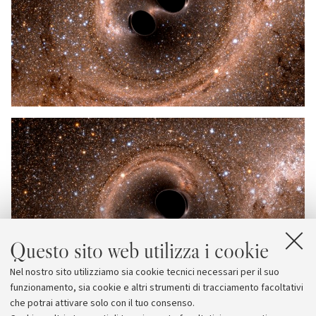
Questo sito web utilizza i cookie
Nel nostro sito utilizziamo sia cookie tecnici necessari per il suo
funzionamento, sia cookie e altri strumenti di tracciamento facoltativi
che potrai attivare solo con il tuo consenso.