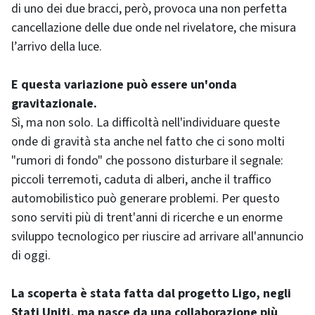
di uno dei due bracci, però, provoca una non perfetta
cancellazione delle due onde nel rivelatore, che misura
l’arrivo della luce.
E questa variazione può essere un'onda
gravitazionale.
Sì, ma non solo. La difficoltà nell'individuare queste
onde di gravità sta anche nel fatto che ci sono molti
"rumori di fondo" che possono disturbare il segnale:
piccoli terremoti, caduta di alberi, anche il traffico
automobilistico può generare problemi. Per questo
sono serviti più di trent'anni di ricerche e un enorme
sviluppo tecnologico per riuscire ad arrivare all'annuncio
di oggi.
La scoperta è stata fatta dal progetto Ligo, negli
Stati Uniti, ma nasce da una collaborazione più