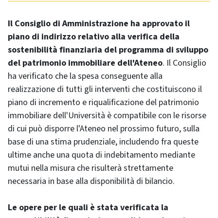
Il Consiglio di Amministrazione ha approvato il
piano di indirizzo relativo alla verifica della
sostenibilità finanziaria del programma di sviluppo
del patrimonio immobiliare dell'Ateneo
. Il Consiglio
ha verificato che la spesa conseguente alla
realizzazione di tutti gli interventi che costituiscono il
piano di incremento e riqualificazione del patrimonio
immobiliare dell'Università è compatibile con le risorse
di cui può disporre l'Ateneo nel prossimo futuro, sulla
base di una stima prudenziale, includendo fra queste
ultime anche una quota di indebitamento mediante
mutui nella misura che risulterà strettamente
necessaria in base alla disponibilità di bilancio.
Le opere per le quali è stata verificata la