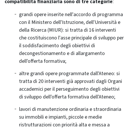
compatibilità finanziaria sono di tre categorie
:
grandi opere inserite nell'accordo di programma
con il Ministero dell'Istruzione, dell'Università e
della Ricerca (MIUR): si tratta di 16 interventi
che costituiscono l'asse principale di sviluppo per
il soddisfacimento degli obiettivi di
decongestionamento e di allargamento
dell'offerta formativa;
altre grandi opere programmate dall'Ateneo: si
tratta di 20 interventi già approvati dagli Organi
accademici per il perseguimento degli obiettivi
di sviluppo dell'offerta formativa dell'Ateneo;
lavori di manutenzione ordinaria e straordinaria
su immobili e impianti, piccole e medie
ristrutturazioni con priorità alta e messa a