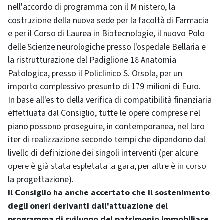
nell'accordo di programma con il Ministero, la
costruzione della nuova sede per la facoltà di Farmacia
e per il Corso di Laurea in Biotecnologie, il nuovo Polo
delle Scienze neurologiche presso l'ospedale Bellaria e
la ristrutturazione del Padiglione 18 Anatomia
Patologica, presso il Policlinico S. Orsola, per un
importo complessivo presunto di 179 milioni di Euro.
In base all'esito della verifica di compatibilità finanziaria
effettuata dal Consiglio, tutte le opere comprese nel
piano possono proseguire, in contemporanea, nel loro
iter di realizzazione secondo tempi che dipendono dal
livello di definizione dei singoli interventi (per alcune
opere è già stata espletata la gara, per altre è in corso
la progettazione).
Il Consiglio ha anche accertato che il sostenimento
degli oneri derivanti dall'attuazione del
programma di sviluppo del patrimonio immobiliare