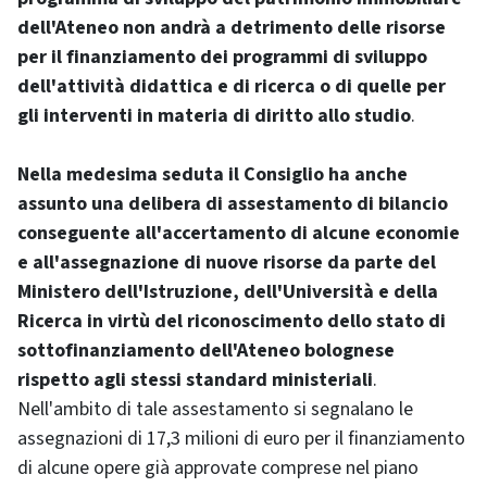
dell'Ateneo non andrà a detrimento delle risorse
per il finanziamento dei programmi di sviluppo
dell'attività didattica e di ricerca o di quelle per
gli interventi in materia di diritto allo studio
.
Nella medesima seduta il Consiglio ha anche
assunto una delibera di assestamento di bilancio
conseguente all'accertamento di alcune economie
e all'assegnazione di nuove risorse da parte del
Ministero dell'Istruzione, dell'Università e della
Ricerca in virtù del riconoscimento dello stato di
sottofinanziamento dell'Ateneo bolognese
rispetto agli stessi standard ministeriali
.
Nell'ambito di tale assestamento si segnalano le
assegnazioni di 17,3 milioni di euro per il finanziamento
di alcune opere già approvate comprese nel piano