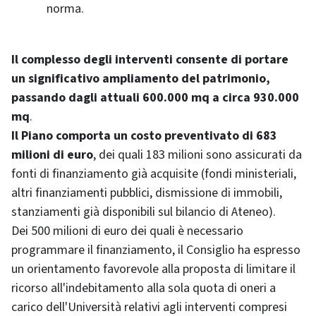
norma.
Il complesso degli interventi consente di portare
un significativo ampliamento del patrimonio,
passando dagli attuali 600.000 mq a circa 930.000
mq
.
Il Piano comporta un costo preventivato di 683
milioni di euro
, dei quali 183 milioni sono assicurati da
fonti di finanziamento già acquisite (fondi ministeriali,
altri finanziamenti pubblici, dismissione di immobili,
stanziamenti già disponibili sul bilancio di Ateneo).
Dei 500 milioni di euro dei quali è necessario
programmare il finanziamento, il Consiglio ha espresso
un orientamento favorevole alla proposta di limitare il
ricorso all'indebitamento alla sola quota di oneri a
carico dell'Università relativi agli interventi compresi