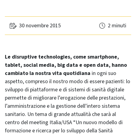
30 novembre 2015
2 minuti
Le disruptive technologies, come smartphone,
tablet, social media, big data e open data, hanno
cambiato la nostra vita quotidiana
in ogni suo
aspetto, compreso il nostro modo di essere pazienti: lo
sviluppo di piattaforme e di sistemi di sanità digitale
permette di migliorare l’erogazione delle prestazioni,
l’amministrazione e la gestione dell’intero sistema
sanitario. Un tema di grande attualità che sarà al
centro del meeting Italia/USA “Un nuovo modello di
formazione e ricerca per lo sviluppo della Sanità