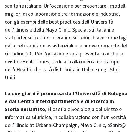
sanitarie italiane. Un’occasione per presentare i modelli
migliori di collaborazione tra formazione e industria,
con gli esempi delle best practices dell’Università
dell’Illinois e della Mayo Clinic. Specialisti italiani e
statunitensi si confronteranno su temi chiave come big
data, reti sanitarie assistenziali e le nuove domande del
cittadino 2.0. Per l’occasione sarà presentata anche la
rivista eHealt Times, dedicata alla ricerca nel campo
dell’eHealth, che sarà distribuita in Italia e negli Stati
Uniti.
La due giorni è promossa dall’Università di Bologna
e dal Centro Interdipartimentale di Ricerca in
Storia del Diritto
, Filosofia e Sociologia del Diritto e
Informatica Giuridica, in collaborazione con l’Università
dell’Illinois at Urbana-Champaign, Mayo Clinic, eSanit@