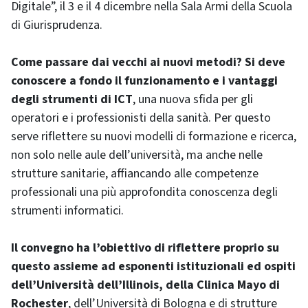
Digitale”, il 3 e il 4 dicembre nella Sala Armi della Scuola
di Giurisprudenza.
Come passare dai vecchi ai nuovi metodi? Si deve
conoscere a fondo il funzionamento e i vantaggi
degli strumenti di ICT
, una nuova sfida per gli
operatori e i professionisti della sanità. Per questo
serve riflettere su nuovi modelli di formazione e ricerca,
non solo nelle aule dell’università, ma anche nelle
strutture sanitarie, affiancando alle competenze
professionali una più approfondita conoscenza degli
strumenti informatici.
Il convegno ha l’obiettivo di riflettere proprio su
questo assieme ad esponenti istituzionali ed ospiti
dell’Università dell’Illinois, della Clinica Mayo di
Rochester
, dell’Università di Bologna e di strutture