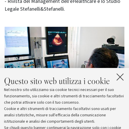
- Rivista del Management dell’eHealthcare e lo Studio
Legale Stefanelli&Stefanelli.
Questo sito web utilizza i cookie
Nel nostro sito utilizziamo sia cookie tecnici necessari per il suo
funzionamento, sia cookie e altri strumenti di tracciamento facoltativi
che potrai attivare solo con il tuo consenso.
Cookie e altri strumenti di tracciamento facoltativi sono usati per
analisi statistiche, misure sull'efficacia della comunicazione
istituzionale e analisi dei comportamenti degli utenti.
Se chiudi questo banner continuerai la navigazione solo con i cookie