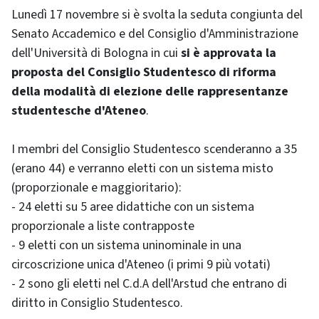
Lunedì 17 novembre si è svolta la seduta congiunta del
Senato Accademico e del Consiglio d'Amministrazione
dell'Università di Bologna in cui
si è approvata la
proposta del Consiglio Studentesco di riforma
della modalità di elezione delle rappresentanze
studentesche d'Ateneo
.
I membri del Consiglio Studentesco scenderanno a 35
(erano 44) e verranno eletti con un sistema misto
(proporzionale e maggioritario):
- 24 eletti su 5 aree didattiche con un sistema
proporzionale a liste contrapposte
- 9 eletti con un sistema uninominale in una
circoscrizione unica d'Ateneo (i primi 9 più votati)
- 2 sono gli eletti nel C.d.A dell'Arstud che entrano di
diritto in Consiglio Studentesco.