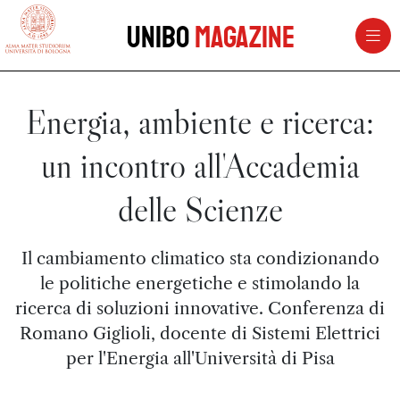
vai al contenuto della pagina
vai al menu di navigazione
Unibo
Magazine
Energia, ambiente e ricerca:
un incontro all'Accademia
delle Scienze
Il cambiamento climatico sta condizionando
le politiche energetiche e stimolando la
ricerca di soluzioni innovative. Conferenza di
Romano Giglioli, docente di Sistemi Elettrici
per l'Energia all'Università di Pisa