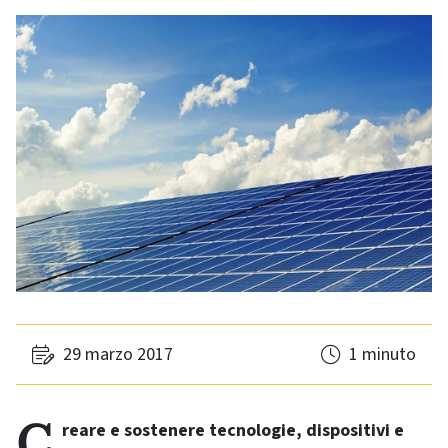
29 marzo 2017
1 minuto
Creare e sostenere tecnologie, dispositivi e