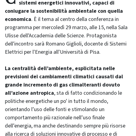
sistemi energetici innovativi, capaci di
coniugare la sostenibilità ambientale con quella
economica
. È il tema al centro della conferenza in
programma per mercoledì 29 marzo, alle 15, nella Sala
Ulisse dell'Accademia delle Scienze. Protagonista
dell'incontro sarà Romano Giglioli, docente di Sistemi
Elettrici per l'Energia all'Università di Pisa.
La centralità dell’ambiente, esplicitata nelle
previsioni dei cambiamenti climatici causati dal
grande incremento di gas climalteranti dovuto
all’azione antropica
, sta di fatto condizionando le
politiche energetiche un po' in tutto il mondo,
orientando l’uso delle fonti e stimolando un
comportamento più razionale nell’uso finale
dell’energia, ma anche destinando sempre più risorse
alla ricerca di soluzioni innovative di processo e di