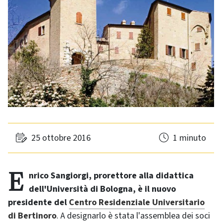
25 ottobre 2016
1 minuto
Enrico Sangiorgi, prorettore alla didattica
dell'Università di Bologna, è il nuovo
presidente del
Centro Residenziale Universitario
di Bertinoro
. A designarlo è stata l'assemblea dei soci