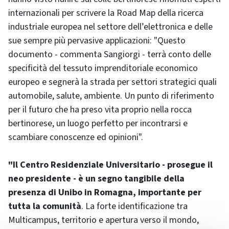
internazionali per scrivere la Road Map della ricerca
industriale europea nel settore dell’elettronica e delle
sue sempre più pervasive applicazioni: "Questo
documento - commenta Sangiorgi - terrà conto delle
specificità del tessuto imprenditoriale economico
europeo e segnerà la strada per settori strategici quali
automobile, salute, ambiente. Un punto di riferimento
per il futuro che ha preso vita proprio nella rocca
bertinorese, un luogo perfetto per incontrarsi e
scambiare conoscenze ed opinioni".
"Il Centro Residenziale Universitario - prosegue il
neo presidente - è un segno tangibile della
presenza di Unibo in Romagna, importante per
tutta la comunità
. La forte identificazione tra
Multicampus, territorio e apertura verso il mondo,