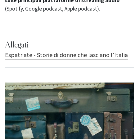
sulle principali piattaforme di streamig audio
(Spotify, Google podcast, Apple podcast).
Allegati
Espatriate - Storie di donne che lasciano l'Italia