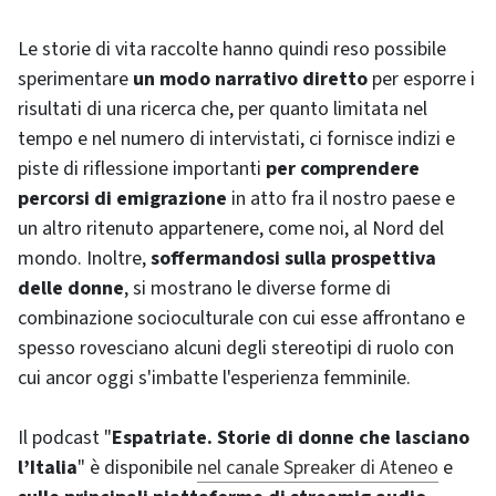
Le storie di vita raccolte hanno quindi reso possibile
sperimentare
un modo narrativo diretto
per esporre i
risultati di una ricerca che, per quanto limitata nel
tempo e nel numero di intervistati, ci fornisce indizi e
piste di riflessione importanti
per comprendere
percorsi di emigrazione
in atto fra il nostro paese e
un altro ritenuto appartenere, come noi, al Nord del
mondo. Inoltre,
soffermandosi sulla prospettiva
delle donne
, si mostrano le diverse forme di
combinazione socioculturale con cui esse affrontano e
spesso rovesciano alcuni degli stereotipi di ruolo con
cui ancor oggi s'imbatte l'esperienza femminile.
Il podcast "
Espatriate. Storie di donne che lasciano
l’Italia
" è disponibile
nel canale Spreaker di Ateneo
e