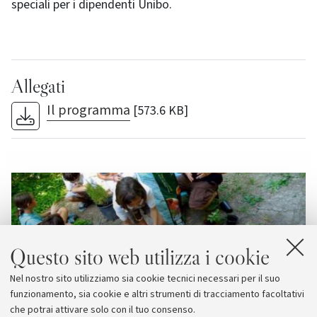
speciali per i dipendenti Unibo.
Allegati
Il programma
[573.6 KB]
Questo sito web utilizza i cookie
Nel nostro sito utilizziamo sia cookie tecnici necessari per il suo
funzionamento, sia cookie e altri strumenti di tracciamento facoltativi
che potrai attivare solo con il tuo consenso.