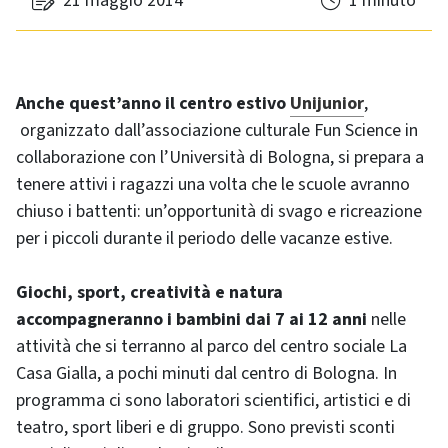
21 maggio 2014
1 minuto
Anche quest’anno il centro estivo
Unijunior
,
organizzato dall’associazione culturale Fun Science in
collaborazione con l’Università di Bologna, si prepara a
tenere attivi i ragazzi una volta che le scuole avranno
chiuso i battenti: un’opportunità di svago e ricreazione
per i piccoli durante il periodo delle vacanze estive.
Giochi, sport, creatività e natura
accompagneranno i bambini dai 7 ai 12 anni
nelle
attività che si terranno al parco del centro sociale La
Casa Gialla, a pochi minuti dal centro di Bologna. In
programma ci sono laboratori scientifici, artistici e di
teatro, sport liberi e di gruppo. Sono previsti sconti