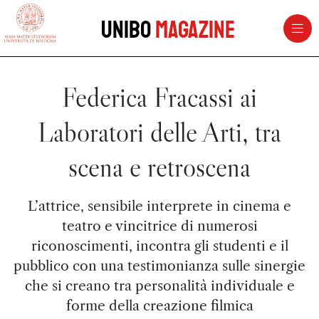
vai al contenuto della pagina
vai al menu di navigazione
Unibo
Magazine
Federica Fracassi ai
Laboratori delle Arti, tra
scena e retroscena
L’attrice, sensibile interprete in cinema e
teatro e vincitrice di numerosi
riconoscimenti, incontra gli studenti e il
pubblico con una testimonianza sulle sinergie
che si creano tra personalità individuale e
forme della creazione filmica