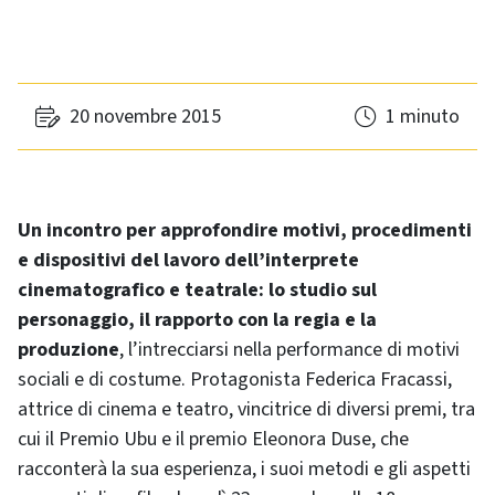
20 novembre 2015
1 minuto
Un incontro per approfondire motivi, procedimenti
e dispositivi del lavoro dell’interprete
cinematografico e teatrale: lo studio sul
personaggio, il rapporto con la regia e la
produzione
, l’intrecciarsi nella performance di motivi
sociali e di costume. Protagonista Federica Fracassi,
attrice di cinema e teatro, vincitrice di diversi premi, tra
cui il Premio Ubu e il premio Eleonora Duse, che
racconterà la sua esperienza, i suoi metodi e gli aspetti