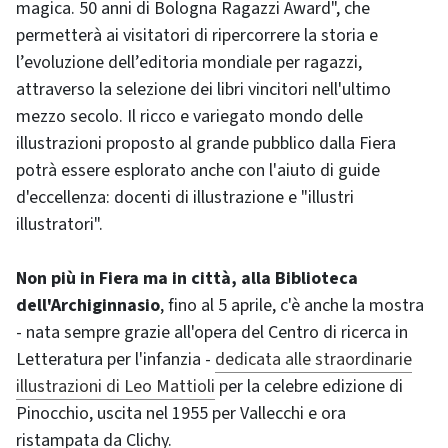
magica. 50 anni di Bologna Ragazzi Award", che
permetterà ai visitatori di ripercorrere la storia e
l’evoluzione dell’editoria mondiale per ragazzi,
attraverso la selezione dei libri vincitori nell'ultimo
mezzo secolo. Il ricco e variegato mondo delle
illustrazioni proposto al grande pubblico dalla Fiera
potrà essere esplorato anche con l'aiuto di guide
d'eccellenza: docenti di illustrazione e "illustri
illustratori".
Non più in Fiera ma in città, alla Biblioteca
dell'Archiginnasio
, fino al 5 aprile, c'è anche la mostra
- nata sempre grazie all'opera del Centro di ricerca in
Letteratura per l'infanzia -
dedicata alle straordinarie
illustrazioni di Leo Mattioli
per la celebre edizione di
Pinocchio, uscita nel 1955 per Vallecchi e ora
ristampata da Clichy.