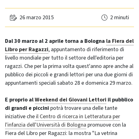
26 marzo 2015
2 minuti
Dal 30 marzo al 2 aprile torna a Bologna
la Fiera del
Libro per Ragazzi
, appuntamento di riferimento di
livello mondiale per tutto il settore dell'editoria per
ragazzi. Che per la prima volta quest'anno apre anche al
pubblico dei piccoli e grandi lettori per una due giorni di
appuntamenti speciali sabato 28 e domenica 29 marzo.
E proprio al
Weekend dei Giovani Lettori
il pubblico
di grandi e piccini
potrà trovare una delle tante
iniziative che
il Centro di ricerca in Letteratura per
l'infanzia dell'Università di Bologna
promuove con la
Fiera del Libro per Ragazzi: la mostra "La vetrina