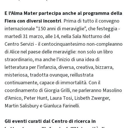
E l'Alma Mater partecipa anche al programma della
Fiera con diversi incontri
. Prima di tutto il convegno
internazionale "150 anni di meraviglie", che festeggia -
martedì 31 marzo, alle 14, nella Sala Notturno del
Centro Servizi - il centocinquantesimo non-compleanno
di Alice nel paese delle meraviglie: non solo un libro
straordinario, ma anche l'inizio di una idea di
letteratura per l'infanzia, diversa, creativa, bizzarra,
misteriosa, tradotta ovunque, reillustrata
continuamente, capace di immortalità. Con il
coordinamento di Giorgia Grilli, ne parleranno Masolino
d'Amico, Peter Hunt, Laura Tosi, Lisbeth Zwerger,
Martin Salisbury e Gianluca Farinelli.
Gli eventi curati dal Centro di ricerca in