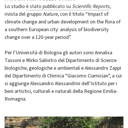
Lo studio
è stato pubblicato su
Scientific Reports
,
rivista del gruppo
Nature
, con il titolo “Impact of
climate change and urban development on the flora of
a southern European city: analysis of biodiversity
change over a 120-year period”.
Per l’Università di Bologna gli autori sono Annalisa
Tassoni e Mirko Salinitro del Dipartimento di Scienze
biologiche, geologiche e ambientali e Alessandro Zappi
del Dipartimento di Chimica “Giacomo Ciamician”, a cui
si aggiunge Alessandro Alessandrini dell’Istituto per i
beni artistici, culturali e naturali della Regione Emilia-
Romagna.