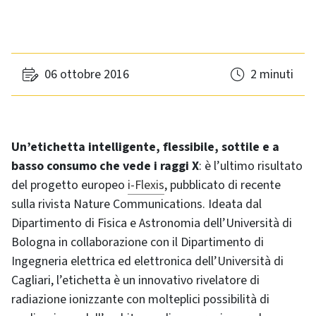
06 ottobre 2016
2 minuti
Un’etichetta intelligente, flessibile, sottile e a
basso consumo che vede i raggi X
: è l’ultimo risultato
del progetto europeo
i-Flexis
, pubblicato di recente
sulla rivista Nature Communications. Ideata dal
Dipartimento di Fisica e Astronomia dell’Università di
Bologna in collaborazione con il Dipartimento di
Ingegneria elettrica ed elettronica dell’Università di
Cagliari, l’etichetta è un innovativo rivelatore di
radiazione ionizzante con molteplici possibilità di