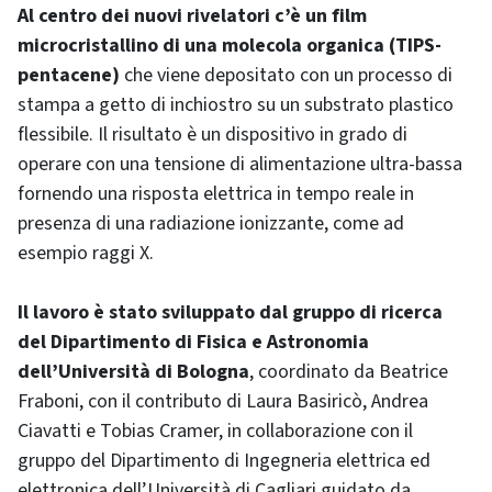
Al centro dei nuovi rivelatori c’è un film
microcristallino di una molecola organica (TIPS-
pentacene)
che viene depositato con un processo di
stampa a getto di inchiostro su un substrato plastico
flessibile. Il risultato è un dispositivo in grado di
operare con una tensione di alimentazione ultra-bassa
fornendo una risposta elettrica in tempo reale in
presenza di una radiazione ionizzante, come ad
esempio raggi X.
Il lavoro è stato sviluppato dal gruppo di ricerca
del Dipartimento di Fisica e Astronomia
dell’Università di Bologna
, coordinato da Beatrice
Fraboni, con il contributo di Laura Basiricò, Andrea
Ciavatti e Tobias Cramer, in collaborazione con il
gruppo del Dipartimento di Ingegneria elettrica ed
elettronica dell’Università di Cagliari guidato da