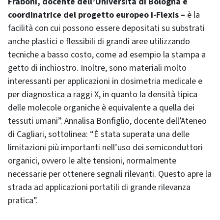
Fraboni, docente dell’Università di Bologna e
coordinatrice del progetto europeo i-Flexis –
è la
facilità con cui possono essere depositati su substrati
anche plastici e flessibili di grandi aree utilizzando
tecniche a basso costo, come ad esempio la stampa a
getto di inchiostro. Inoltre, sono materiali molto
interessanti per applicazioni in dosimetria medicale e
per diagnostica a raggi X, in quanto la densità tipica
delle molecole organiche è equivalente a quella dei
tessuti umani”. Annalisa Bonfiglio, docente dell’Ateneo
di Cagliari, sottolinea: “È stata superata una delle
limitazioni più importanti nell’uso dei semiconduttori
organici, ovvero le alte tensioni, normalmente
necessarie per ottenere segnali rilevanti. Questo apre la
strada ad applicazioni portatili di grande rilevanza
pratica”.