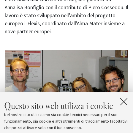
Annalisa Bonfiglio con il contributo di Piero Cosseddu. Il
lavoro è stato sviluppato nell’ambito del progetto
europeo i-Flexis, coordinato dall’Alma Mater insieme a
nove partner europei.
Questo sito web utilizza i cookie
Nel nostro sito utilizziamo sia cookie tecnici necessari per il suo
funzionamento, sia cookie e altri strumenti di tracciamento facoltativi
che potrai attivare solo con il tuo consenso.