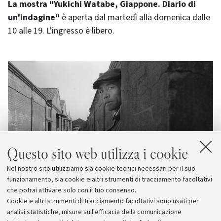
La mostra "Yukichi Watabe, Giappone. Diario di
un'indagine"
è aperta dal martedì alla domenica dalle
10 alle 19. L'ingresso è libero.
Questo sito web utilizza i cookie
Nel nostro sito utilizziamo sia cookie tecnici necessari per il suo
funzionamento, sia cookie e altri strumenti di tracciamento facoltativi
che potrai attivare solo con il tuo consenso.
Cookie e altri strumenti di tracciamento facoltativi sono usati per
analisi statistiche, misure sull'efficacia della comunicazione