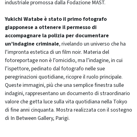
industriale promossa dalla Fodazione MAST.
Yukichi Watabe è stato il primo fotografo
giapponese a ottenere il permesso di
accompagnare la polizia per documentare
un’indagine criminale
, rivelando un universo che ha
l’impronta estetica di un film noir. Materia del
fotoreportage non è l’omicidio, ma l’indagine, in cui
l’ispettore, pedinato dal fotografo nelle sue
peregrinazioni quotidiane, ricopre il ruolo principale.
Queste immagini, più che una semplice finestra sulle
indagini, rappresentano un documento di straordinario
valore che getta luce sulla vita quotidiana nella Tokyo
di fine anni cinquanta. Mostra realizzata con il sostegno
di In Between Gallery, Parigi.