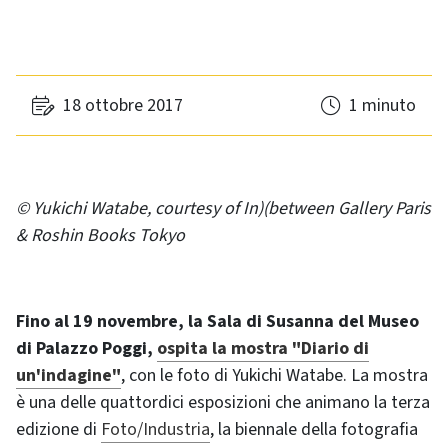
18 ottobre 2017
1 minuto
© Yukichi Watabe, courtesy of In)(between Gallery Paris
& Roshin Books Tokyo
Fino al 19 novembre, la Sala di Susanna del Museo
di Palazzo Poggi,
ospita la mostra "Diario di
un'indagine"
, con le foto di Yukichi Watabe. La mostra
è una delle quattordici esposizioni che animano la terza
edizione di
Foto/Industria
, la biennale della fotografia