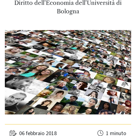
Diritto dell’Economia dell’Università di
Bologna
06 febbraio 2018
1 minuto