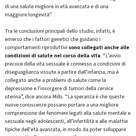
di una salute migliore in età avanzata e di una
maggiore longevità”.
Tra le conclusioni principali dello studio, infatti, è
emerso che i fattori genetici che guidano i
comportamenti riproduttivi
sono collegati anche alle
condizioni di salute nel corso della vita
. “L’avvio
precoce della vita sessuale è connesso a condizioni di
diseguaglianza vissute a partire dall’infanzia, ma è
collegato anche a problemi di salute come la
depressione e l’insorgere di tumori della cervice
uterina”, dice ancora Mills. “La speranza è che queste
nuove conoscenze possano portare a una migliore
comprensione dei fenomeni legati alla salute mentale e
sessuale negli adolescenti, all’infertilità e alle malattie
tipiche dell’età avanzata, in modo da poter sviluppare