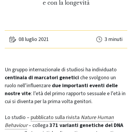
e con la longevità
08 luglio 2021
3 minuti
Un gruppo internazionale di studiosi ha individuato
centinaia di marcatori genetici
che svolgono un
ruolo nell’influenzare
due importanti eventi delle
nostre vite
: l’età del primo rapporto sessuale e l’età in
cui si diventa per la prima volta genitori.
Lo studio –
pubblicato sulla rivista
Nature Human
Behaviour
– collega
371 varianti genetiche del DNA