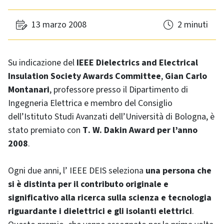
13 marzo 2008
2 minuti
Su indicazione del
IEEE
Dielectrics and Electrical
Insulation Society Awards Committee
,
Gian Carlo
Montanari
, professore presso il Dipartimento di
Ingegneria Elettrica e membro del Consiglio
dell’Istituto Studi Avanzati dell’Università di Bologna, è
stato premiato con
T
. W. Dakin Award
per l’anno
2008
.
Ogni due anni, l’ IEEE DEIS seleziona
una persona che
si è distinta per il contributo originale e
significativo alla ricerca sulla scienza e tecnologia
riguardante i dielettrici e gli isolanti elettrici
.