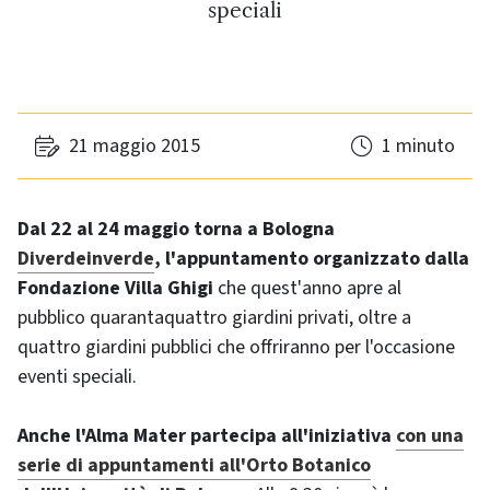
speciali
21 maggio 2015
1 minuto
Dal 22 al 24 maggio torna a Bologna
Diverdeinverde
, l'appuntamento organizzato dalla
Fondazione Villa Ghigi
che quest'anno apre al
pubblico quarantaquattro giardini privati, oltre a
quattro giardini pubblici che offriranno per l'occasione
eventi speciali.
Anche l'Alma Mater partecipa all'iniziativa
con una
serie di appuntamenti all'Orto Botanico