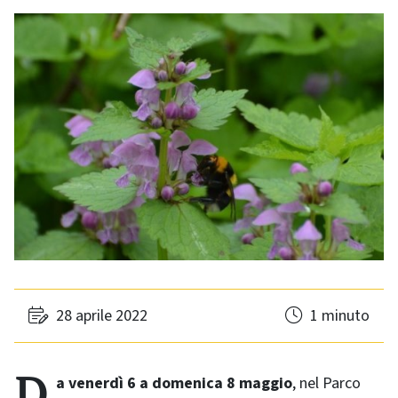
28 aprile 2022
1 minuto
Da venerdì 6 a domenica 8 maggio
, nel Parco