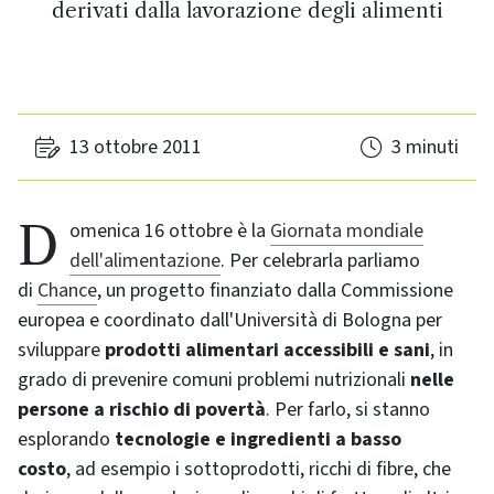
derivati dalla lavorazione degli alimenti
13 ottobre 2011
3 minuti
Domenica 16 ottobre è la
Giornata mondiale
dell'alimentazione
. Per celebrarla parliamo
di
Chance
, un progetto finanziato dalla Commissione
europea e coordinato dall'Università di Bologna per
sviluppare
prodotti alimentari accessibili e sani
, in
grado di prevenire comuni problemi nutrizionali
nelle
persone a rischio di povertà
. Per farlo, si stanno
esplorando
tecnologie e ingredienti a basso
costo
, ad esempio i sottoprodotti, ricchi di fibre, che