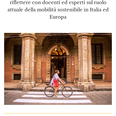
riflettere con docenti ed esperti sul ruolo
attuale della mobilità sostenibile in Italia ed
Europa