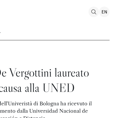
EN
 Vergottini laureato
 causa alla UNED
ell'Univeristà di Bologna ha ricevuto il
imento dalla Universidad Nacional de