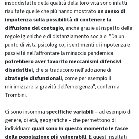
insoddisfatte della qualità della loro vita sono infatti
risultate quelle che più hanno mostrato
un senso di
impotenza sulla possibilità di contenere la
diffusione del contagio
, anche grazie al rispetto delle
regole igieniche e di distanziamento sociale. "Da un
punto di vista psicologico, i sentimenti di impotenza e
passività nell'affrontare la minaccia pandemica
potrebbero aver favorito meccanismi difensivi
disadattivi
, che si traducono nell'adozione di
strategie disfunzionali
, come per esempio il
minimizzare la gravità dell’emergenza", conferma
Trombini.
Ci sono insomma
specifiche variabili
– ad esempio di
genere, di età, geografiche – che permettono di
individuare
quali sono in questo momento le fasce
della popolazione più vulnerabili
. E questi risultati