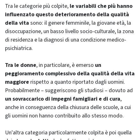
Tra le categorie più colpite,
le variabili che più hanno
influenzato questo deterioramento della qualità
della vita
sono: il genere femminile, la giovane età, la
disoccupazione, un basso livello socio-culturale, la zona
di residenza e la diagnosi di una condizione medico-
psichiatrica.
Tra le donne
, in particolare, è emerso
un
peggioramento complessivo della qualità della vita
maggiore
rispetto a quanto riportato dagli uomini.
Probabilmente – suggeriscono gli studiosi – dovuto ad
un sovraccarico di impegni famigliari e di cura
,
anche in conseguenza della chiusura delle scuole, a cui
gli uomini non hanno contribuito allo stesso modo.
Un'altra categoria particolarmente colpita è poi quella