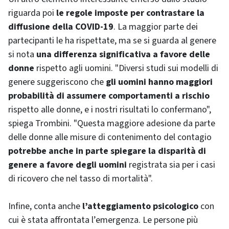
riguarda poi
le regole imposte per contrastare la
diffusione della COVID-19
. La maggior parte dei
partecipanti le ha rispettate, ma se si guarda al genere
si nota
una differenza significativa a favore delle
donne
rispetto agli uomini. "Diversi studi sui modelli di
genere suggeriscono che
gli uomini hanno maggiori
probabilità di assumere comportamenti a rischio
rispetto alle donne, e i nostri risultati lo confermano",
spiega Trombini. "Questa maggiore adesione da parte
delle donne alle misure di contenimento del contagio
potrebbe anche in parte spiegare la disparità di
genere a favore degli uomini
registrata sia per i casi
di ricovero che nel tasso di mortalità".
Infine, conta anche
l’atteggiamento psicologico
con
cui è stata affrontata l’emergenza. Le persone più