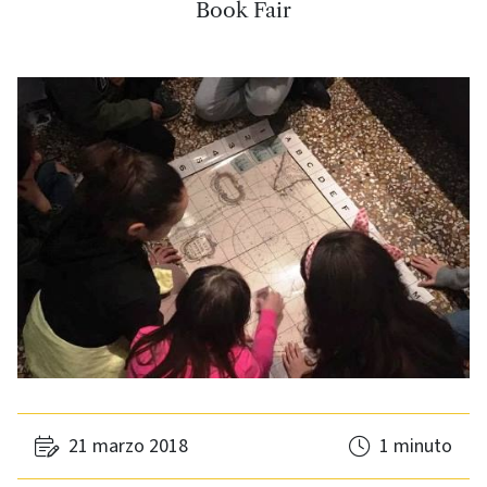
Book Fair
21 marzo 2018
1 minuto