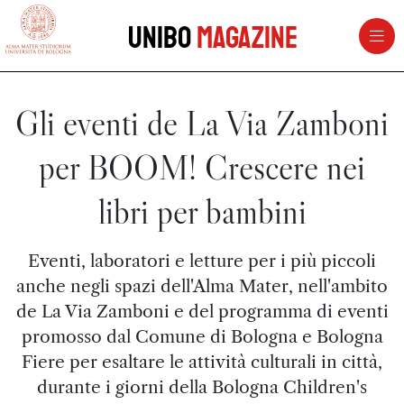
vai al contenuto della pagina
vai al menu di navigazione
Unibo
Magazine
Gli eventi de La Via Zamboni
per BOOM! Crescere nei
libri per bambini
Eventi, laboratori e letture per i più piccoli
anche negli spazi dell'Alma Mater, nell'ambito
de La Via Zamboni e del programma di eventi
promosso dal Comune di Bologna e Bologna
Fiere per esaltare le attività culturali in città,
durante i giorni della Bologna Children's