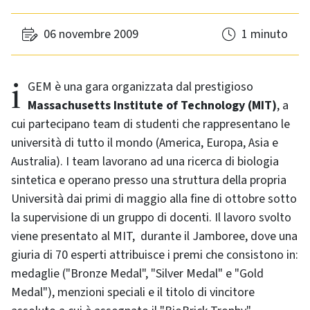
06 novembre 2009
1 minuto
iGEM è una gara organizzata dal prestigioso
Massachusetts Institute of Technology (MIT)
, a
cui partecipano team di studenti che rappresentano le
università di tutto il mondo (America, Europa, Asia e
Australia). I team lavorano ad una ricerca di biologia
sintetica e operano presso una struttura della propria
Università dai primi di maggio alla fine di ottobre sotto
la supervisione di un gruppo di docenti. Il lavoro svolto
viene presentato al MIT, durante il Jamboree, dove una
giuria di 70 esperti attribuisce i premi che consistono in:
medaglie ("Bronze Medal", "Silver Medal" e "Gold
Medal"), menzioni speciali e il titolo di vincitore