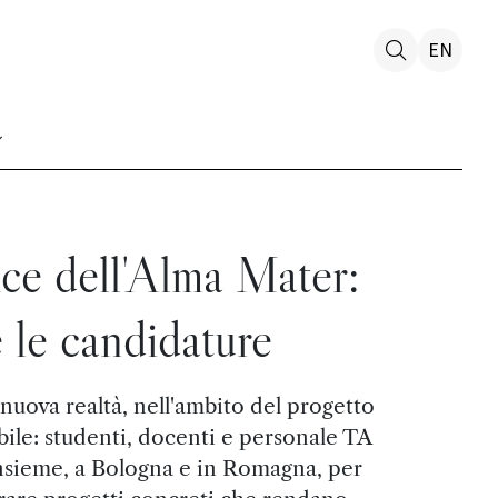
EN
ce dell'Alma Mater:
 le candidature
nuova realtà, nell'ambito del progetto
ile: studenti, docenti e personale TA
nsieme, a Bologna e in Romagna, per