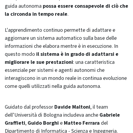
guida autonoma
possa essere consapevole di ciò che
la circonda in tempo reale
.
L'apprendimento continuo permette di adattare e
aggiornare un sistema automatico sulla base delle
informazioni che elabora mentre è in esecuzione. In
questo modo
il sistema è in grado di adattarsi e
migliorare le sue prestazioni
: una caratteristica
essenziale per sistemi e agenti autonomi che
interagiscono in un mondo reale in continua evoluzione
come quelli utilizzati nella guida autonoma.
Guidato dal professor
Davide Maltoni
, il team
dell’Università di Bologna includeva anche
Gabriele
Graffieti
,
Guido Borghi
e
Matteo Ferrara
del
Dipartimento di Informatica - Scienza e Ingegneria.