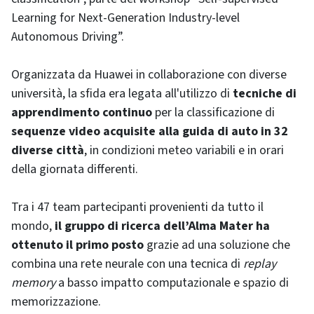
Learning for Next-Generation Industry-level
Autonomous Driving”.
Organizzata da Huawei in collaborazione con diverse
università, la sfida era legata all'utilizzo di
tecniche di
apprendimento continuo
per la classificazione di
sequenze video acquisite alla guida di auto in 32
diverse città
, in condizioni meteo variabili e in orari
della giornata differenti.
Tra i 47 team partecipanti provenienti da tutto il
mondo,
il gruppo di ricerca dell’Alma Mater ha
ottenuto il primo posto
grazie ad una soluzione che
combina una rete neurale con una tecnica di
replay
memory
a basso impatto computazionale e spazio di
memorizzazione.