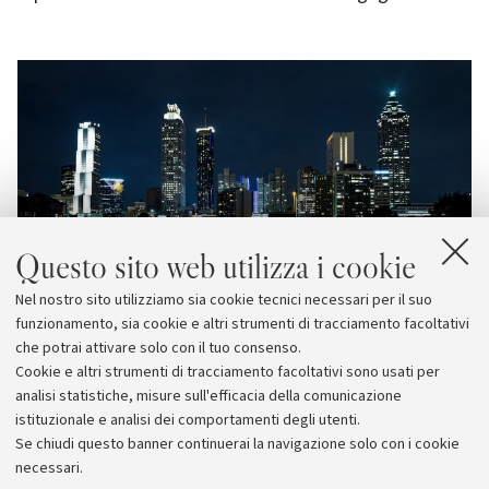
Questo sito web utilizza i cookie
Nel nostro sito utilizziamo sia cookie tecnici necessari per il suo
funzionamento, sia cookie e altri strumenti di tracciamento facoltativi
che potrai attivare solo con il tuo consenso.
Cookie e altri strumenti di tracciamento facoltativi sono usati per
analisi statistiche, misure sull'efficacia della comunicazione
istituzionale e analisi dei comportamenti degli utenti.
Se chiudi questo banner continuerai la navigazione solo con i cookie
necessari.