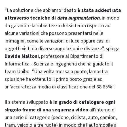
“La soluzione che abbiamo ideato
è stata addestrata
attraverso tecniche di
data augmentation
, in modo
da garantire la robustezza del sistema rispetto ad
alcune variazioni che possono presentarsi nelle
immagini, come le variazioni di luce oppure casi di
oggetti visti da diverse angolazioni e distanze”, spiega
Davide Maltoni
, professore al Dipartimento di
Informatica - Scienza e Ingegneria che ha guidato il
team Unibo. “Una volta messa a punto, la nostra
soluzione ha ottenuto il primo posto grazie ad
un’accuratezza media di classificazione del 68.65%”.
Il sistema sviluppato
è in grado di catalogare ogni
singolo frame di una sequenza video
all'interno di
una serie di categorie (pedone, ciclista, auto, camion,
tram, veicolo a tre ruote) in modo che l'automobile a