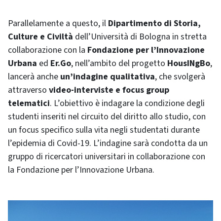
Parallelamente a questo, il
Dipartimento di Storia,
Culture e Civiltà
dell’Università di Bologna in stretta
collaborazione con la
Fondazione per l’Innovazione
Urbana
ed
Er.Go
, nell’ambito del progetto
HousINgBo
,
lancerà anche
un’indagine qualitativa
, che svolgerà
attraverso
video-interviste e focus group
telematici
. L’obiettivo è indagare la condizione degli
studenti inseriti nel circuito del diritto allo studio, con
un focus specifico sulla vita negli studentati durante
l’epidemia di Covid-19. L’indagine sarà condotta da un
gruppo di ricercatori universitari in collaborazione con
la Fondazione per l’Innovazione Urbana.