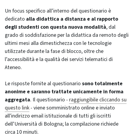
Un focus specifico all’interno del questionario è
dedicato
alla didattica a distanza e al rapporto
degli studenti con questa nuova modalità
, dal
grado di soddisfazione per la didattica da remoto degli
ultimi mesi alla dimestichezza con le tecnologie
utilizzate durante la fase di blocco, oltre che
l’accessibilità e la qualità dei servizi telematici di
Ateneo.
Le risposte fornite al questionario
sono totalmente
anonime e saranno trattate unicamente in forma
aggregata
. Il questionario -
raggiungibile cliccando su
questo link
- viene somministrato online e inviato
all'indirizzo email istituzionale di tutti gli iscritti
dell’Università di Bologna; la compilazione richiede
circa 10 minuti.