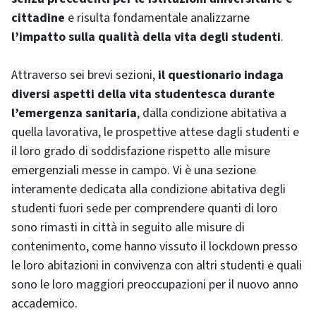
cittadine
e risulta fondamentale analizzarne
l’impatto sulla qualità della vita degli studenti
.
Attraverso sei brevi sezioni,
il questionario indaga
diversi aspetti della vita studentesca durante
l’emergenza sanitaria
, dalla condizione abitativa a
quella lavorativa, le prospettive attese dagli studenti e
il loro grado di soddisfazione rispetto alle misure
emergenziali messe in campo. Vi è una sezione
interamente dedicata alla condizione abitativa degli
studenti fuori sede per comprendere quanti di loro
sono rimasti in città in seguito alle misure di
contenimento, come hanno vissuto il lockdown presso
le loro abitazioni in convivenza con altri studenti e quali
sono le loro maggiori preoccupazioni per il nuovo anno
accademico.