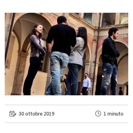
30 ottobre 2019
1 minuto